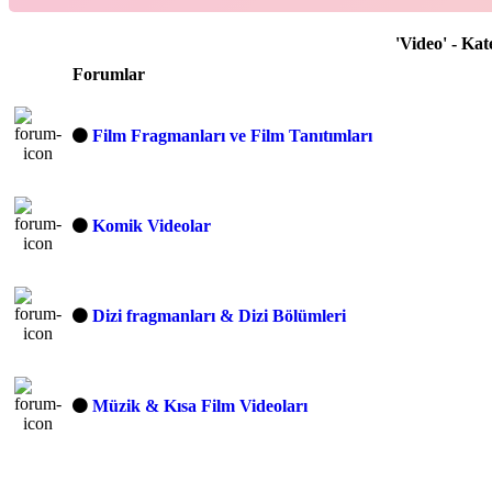
'Video' - Ka
Forumlar
Film Fragmanları ve Film Tanıtımları
Komik Videolar
Dizi fragmanları & Dizi Bölümleri
Müzik & Kısa Film Videoları