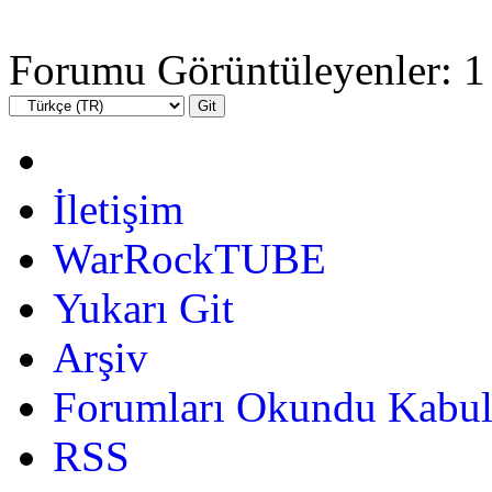
Forumu Görüntüleyenler: 1 
İletişim
WarRockTUBE
Yukarı Git
Arşiv
Forumları Okundu Kabul
RSS