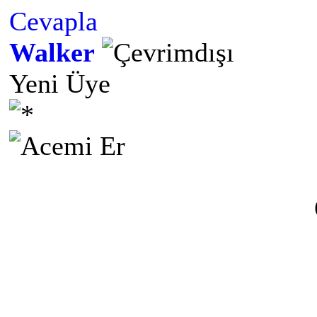
Cevapla
Walker
Yeni Üye