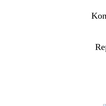
Kon
Re