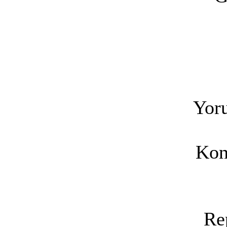
Yoru
Kon
Re