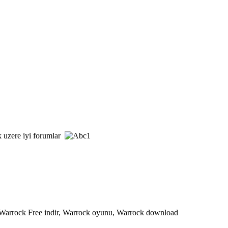
 uzere iyi forumlar
 Warrock Free indir, Warrock oyunu, Warrock download