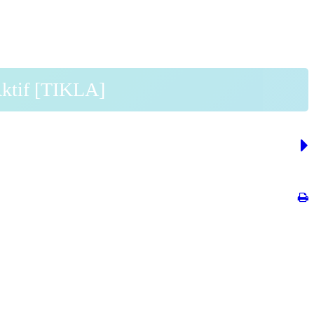
Aktif [TIKLA]