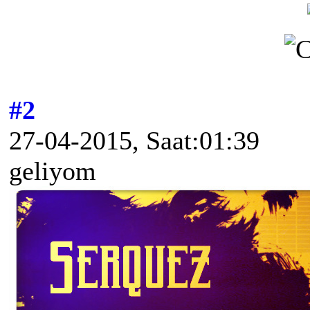
#2
27-04-2015, Saat:01:39
geliyom