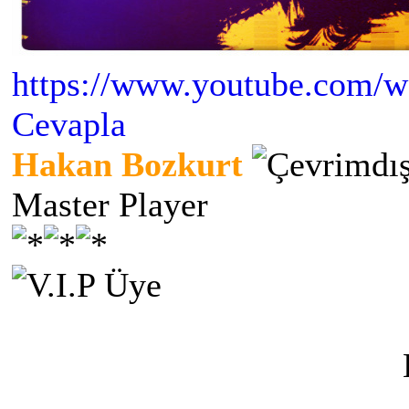
https://www.youtube.com
Cevapla
Hakan Bozkurt
Master Player