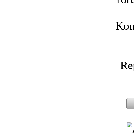
Kon
Re