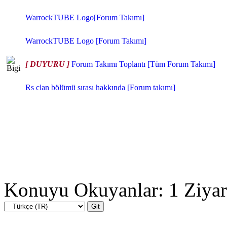
WarrockTUBE Logo[Forum Takımı]
WarrockTUBE Logo [Forum Takımı]
[ DUYURU ]
Forum Takımı Toplantı [Tüm Forum Takımı]
Rs clan bölümü sırası hakkında [Forum takımı]
Konuyu Okuyanlar: 1 Ziyar