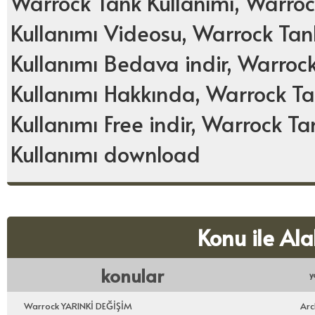
Warrock Tank Kullanımı, Warroc
Kullanımı Videosu, Warrock Tank
Kullanımı Bedava indir, Warroc
Kullanımı Hakkında, Warrock Ta
Kullanımı Free indir, Warrock T
Kullanımı download
Konu ile Ala
konular
y
Warrock YARINKİ DEĞİŞİM
Arc