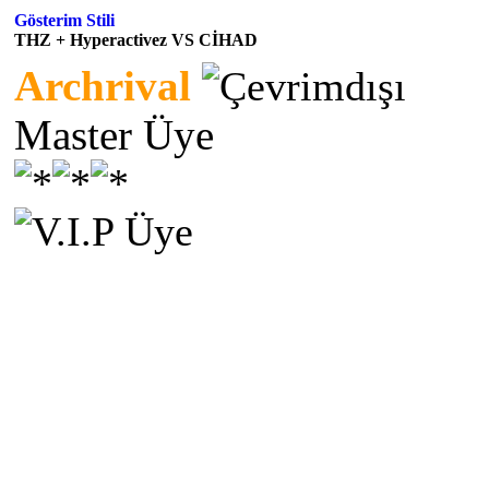
Gösterim Stili
THZ + Hyperactivez VS CİHAD
Archrival
Master Üye