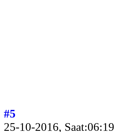
#5
25-10-2016, Saat:06:19