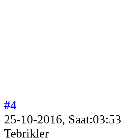
#4
25-10-2016, Saat:03:53
Tebrikler