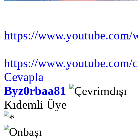
https://www.youtube.co
https://www.youtube.com/
Cevapla
Byz0rbaa81
Kıdemli Üye