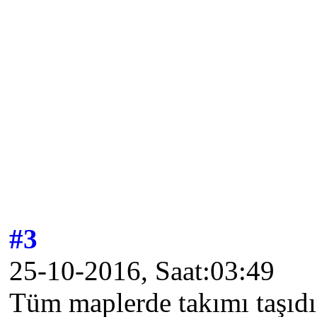
#3
25-10-2016, Saat:03:49
Tüm maplerde takımı taşıdı