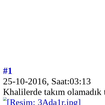
#1
25-10-2016, Saat:03:13
Khalilerde takım olamadık 