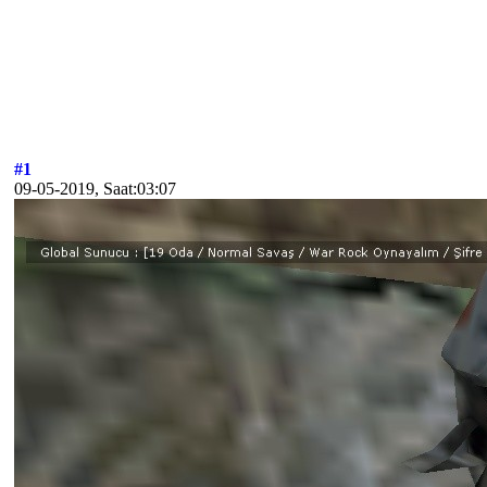
#1
09-05-2019, Saat:03:07