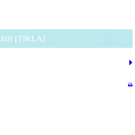
Aktif [TIKLA]