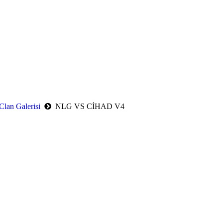
Clan Galerisi
NLG VS CİHAD V4