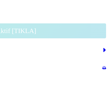
Aktif [TIKLA]