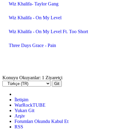
Wiz Khalifa- Taylor Gang
Wiz Khalifa - On My Level
Wiz Khalifa - On My Level Ft. Too Short
Three Days Grace - Pain
Konuyu Okuyanlar: 1 Ziyaretçi
İletişim
WarRockTUBE
Yukarı Git
Arşiv
Forumları Okundu Kabul Et
RSS