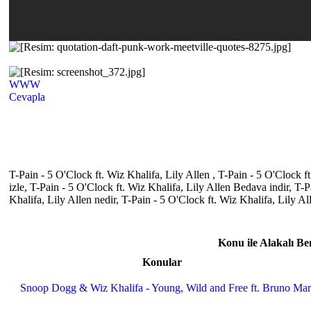
WWW
Cevapla
T-Pain - 5 O'Clock ft. Wiz Khalifa, Lily Allen , T-Pain - 5 O'Clock ft
izle, T-Pain - 5 O'Clock ft. Wiz Khalifa, Lily Allen Bedava indir, T-
Khalifa, Lily Allen nedir, T-Pain - 5 O'Clock ft. Wiz Khalifa, Lily A
Konu ile Alakalı B
Konular
Snoop Dogg & Wiz Khalifa - Young, Wild and Free ft. Bruno Mar