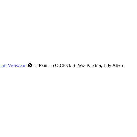
ilm Videoları
T-Pain - 5 O'Clock ft. Wiz Khalifa, Lily Allen