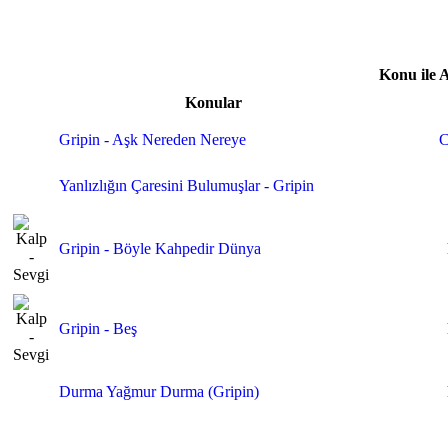
Konu ile 
Konular
Gripin - Aşk Nereden Nereye
C
Yanlızlığın Çaresini Bulumuşlar - Gripin
Gripin - Böyle Kahpedir Dünya
Gripin - Beş
Durma Yağmur Durma (Gripin)