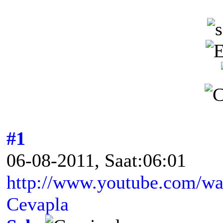
#1
06-08-2011, Saat:06:01
http://www.youtube.com/
Cevapla