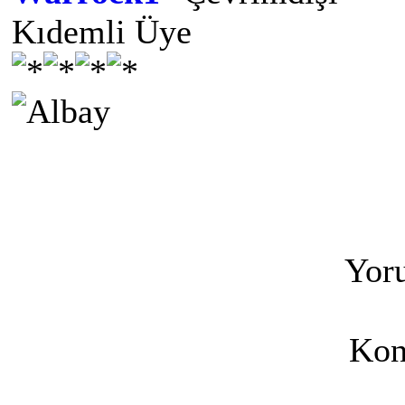
Kıdemli Üye
Yoru
Kon