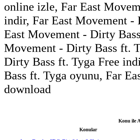
online izle, Far East Movem
indir, Far East Movement - 
East Movement - Dirty Bass
Movement - Dirty Bass ft. 
Dirty Bass ft. Tyga Free in
Bass ft. Tyga oyunu, Far Ea
download
Konu ile 
Konular