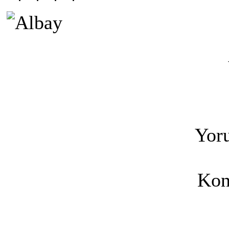
Yoru
Kon