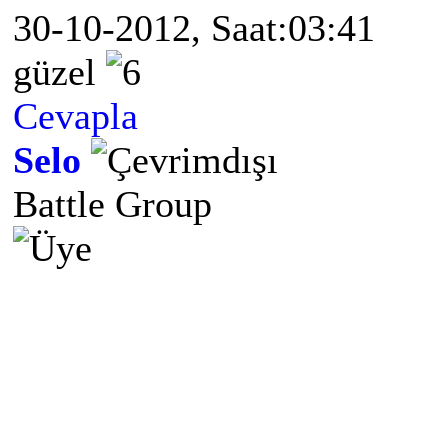
30-10-2012, Saat:03:41
güzel
Cevapla
Selo
Battle Group