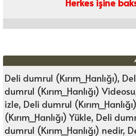
Herkes işine bak
Deli dumrul (Kırım_Hanlığı), Del
dumrul (Kırım_Hanlığı) Videosu,
izle, Deli dumrul (Kırım_Hanlığı
(Kırım_Hanlığı) Yükle, Deli dum
dumrul (Kırım_Hanlığı) nedir, De