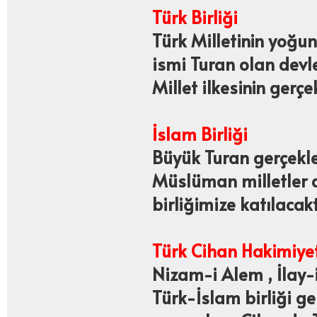
Türk Birliği
Türk Milletinin yoğun
ismi Turan olan devle
Millet ilkesinin gerçe
İslam Birliği
Büyük Turan gerçekle
Müslüman milletler 
birliğimize katılacakt
Türk Cihan Hakimiyet
Nizam-i Alem , İlay-
Türk-İslam birliği ge