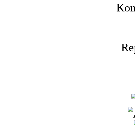
Kon
Re