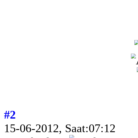
#2
15-06-2012, Saat:07:12