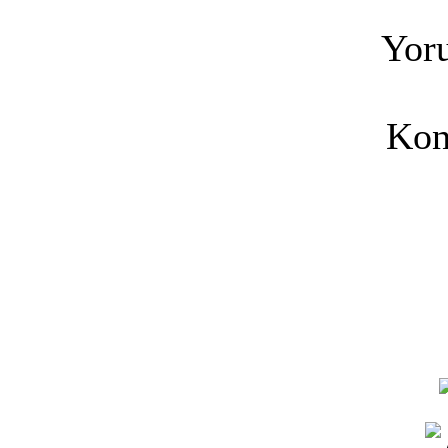
Yoru
Kon