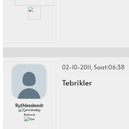
02-10-2011, Saat:06:38
Tebrikler
Ruthlessleadr
Retired