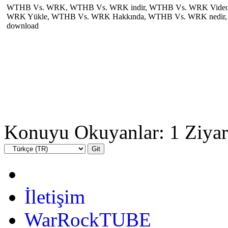
WTHB Vs. WRK, WTHB Vs. WRK indir, WTHB Vs. WRK Videosu
WRK Yükle, WTHB Vs. WRK Hakkında, WTHB Vs. WRK nedir,
download
Konuyu Okuyanlar: 1 Ziyar
İletişim
WarRockTUBE