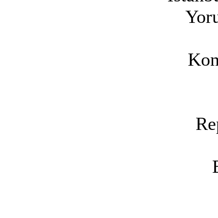
Yoru
Kon
Re