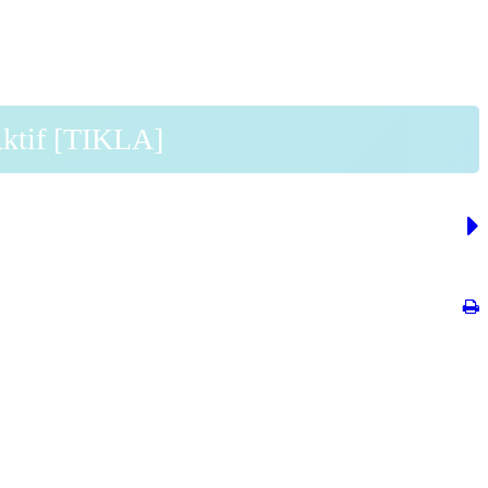
Aktif [TIKLA]