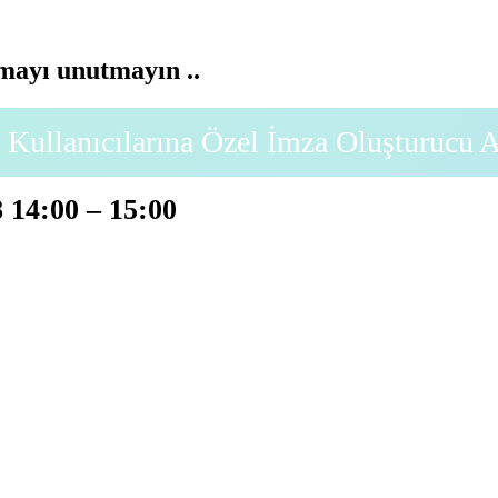
ayı unutmayın ..
Kullanıcılarına Özel İmza Oluşturucu 
 14:00 – 15:00