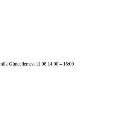
lik Güncellemesi 11.08 14:00 – 15:00