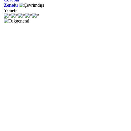
Zenolu
Yönetici