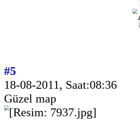
#5
18-08-2011, Saat:08:36
Güzel map