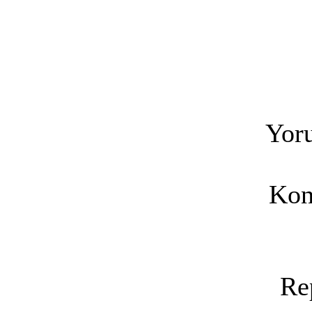
Yoru
Kon
Re