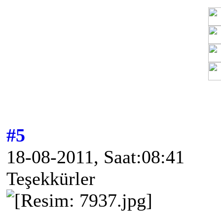
#5
18-08-2011, Saat:08:41
Teşekkürler