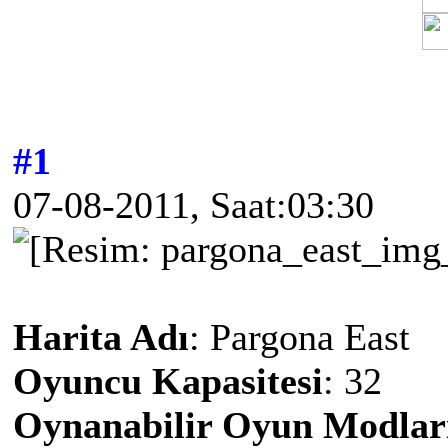
#1
07-08-2011, Saat:03:30
Harita Adı
: Pargona East
Oyuncu Kapasitesi
: 32
Oynanabilir Oyun Modlar