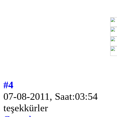
#4
07-08-2011, Saat:03:54
teşekkürler