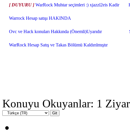
[ DUYURU ]
WarRock Muhtar seçimleri :) xjazzl2eis Kadir
Warrock Hesap satışı HAKINDA
Ovc ve Hack konuları Hakkında (Önemli)Uyarıdır
WarRock Hesap Satış ve Takas Bölümü Kaldırılmıştır
Konuyu Okuyanlar: 1 Ziyar