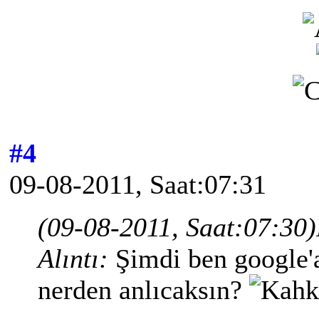
#4
09-08-2011, Saat:07:31
(09-08-2011, Saat:07:30)
Alıntı:
Şimdi ben google
nerden anlıcaksın?