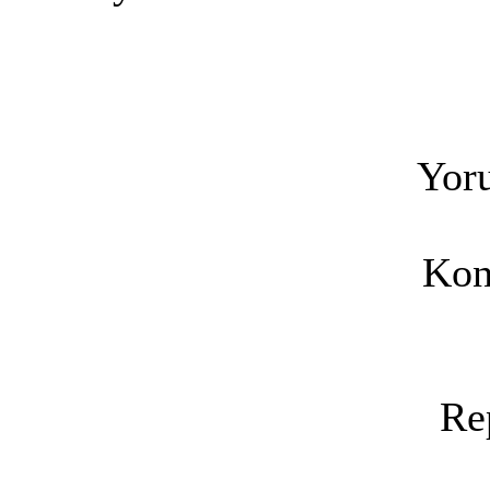
Yoru
Kon
Re