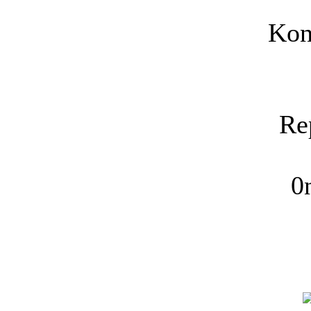
Kon
Re
0