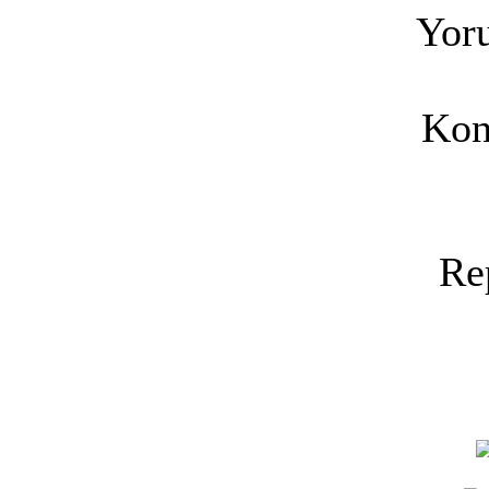
Yoru
Kon
Re