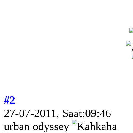
#2
27-07-2011, Saat:09:46
urban odyssey