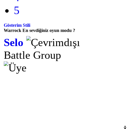
5
Gösterim Stili
Warrock En sevdiğiniz oyun modu ?
Selo
Battle Group