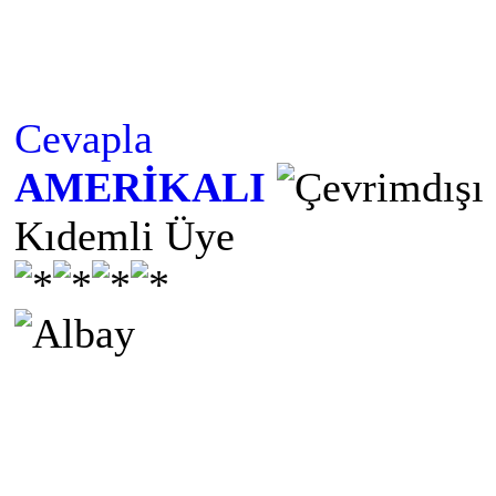
Cevapla
AMERİKALI
Kıdemli Üye