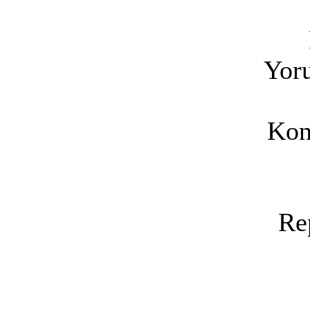
Yoru
Kon
Re