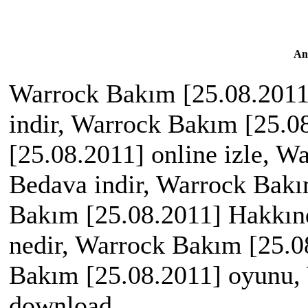
An
Warrock Bakım [25.08.2011
indir, Warrock Bakım [25.0
[25.08.2011] online izle, 
Bedava indir, Warrock Bakı
Bakım [25.08.2011] Hakkın
nedir, Warrock Bakım [25.0
Bakım [25.08.2011] oyunu,
download