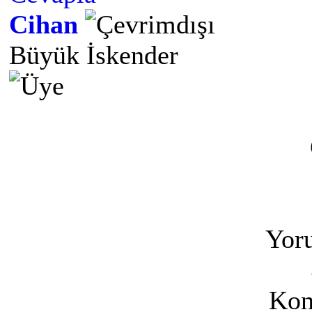
Cihan
Büyük İskender
Yoru
Kon