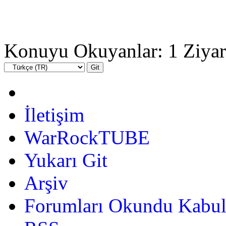
Konuyu Okuyanlar: 1 Ziyar
İletişim
WarRockTUBE
Yukarı Git
Arşiv
Forumları Okundu Kabul