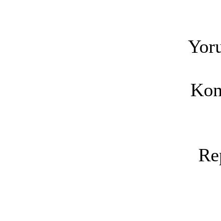
Yoru
Kon
Re