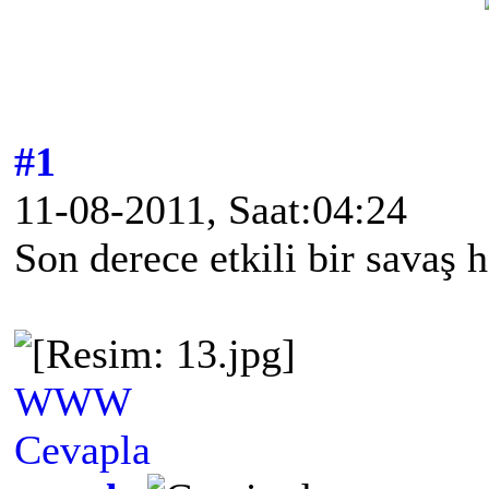
#1
11-08-2011, Saat:04:24
Son derece etkili bir savaş h
WWW
Cevapla