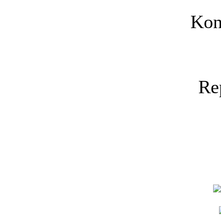
Kon
Re