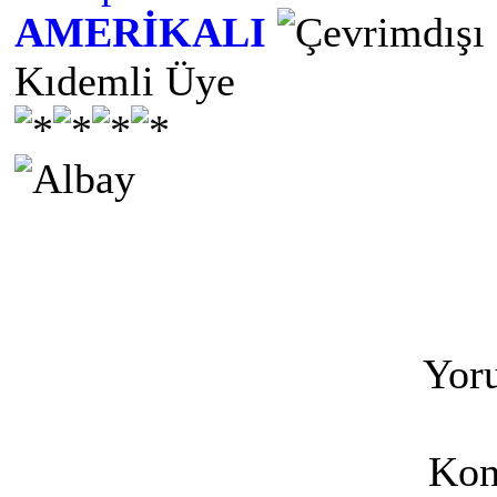
AMERİKALI
Kıdemli Üye
Yoru
Kon