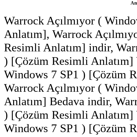
An
Warrock Açılmıyor ( Windo
Anlatım], Warrock Açılmıy
Resimli Anlatım] indir, Wa
) [Çözüm Resimli Anlatım] 
Windows 7 SP1 ) [Çözüm Res
Warrock Açılmıyor ( Windo
Anlatım] Bedava indir, War
) [Çözüm Resimli Anlatım] 
Windows 7 SP1 ) [Çözüm Re