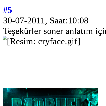
#5
30-07-2011, Saat:10:08
Teşekürler soner anlatım içi