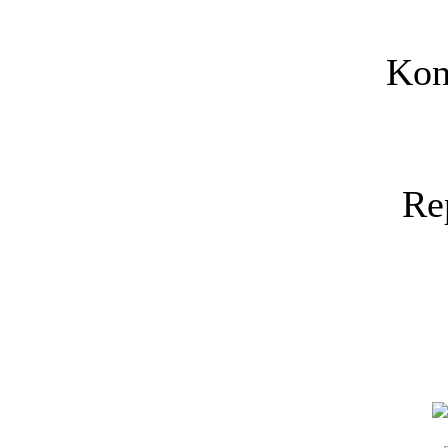
Kon
Re