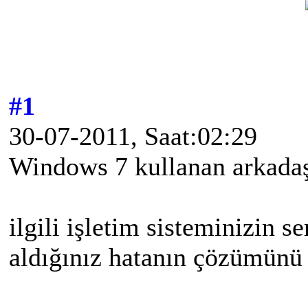
#1
30-07-2011, Saat:02:29
Windows 7 kullanan arkadaş
ilgili işletim sisteminizin s
aldığınız hatanın çözümün