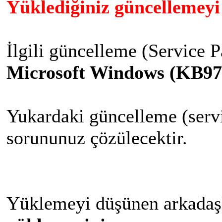
Yüklediğiniz güncellemeyi 
İlgili güncelleme (Service P
Microsoft Windows (KB97
Yukardaki güncelleme (servi
sorununuz çözülecektir.
Yüklemeyi düşünen arkadaşl