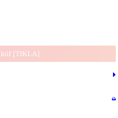
Aktif [TIKLA]