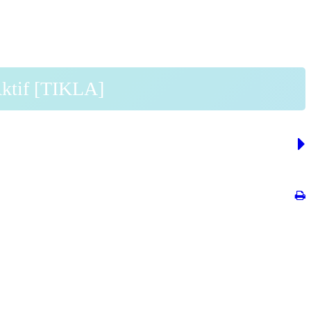
Aktif [TIKLA]