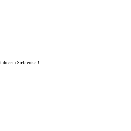
ulmasın Srebrenica !