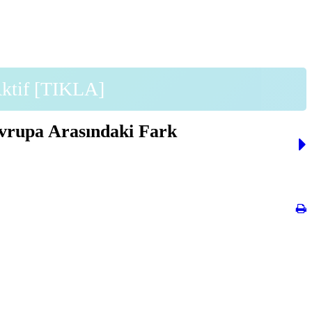
Aktif [TIKLA]
vrupa Arasındaki Fark