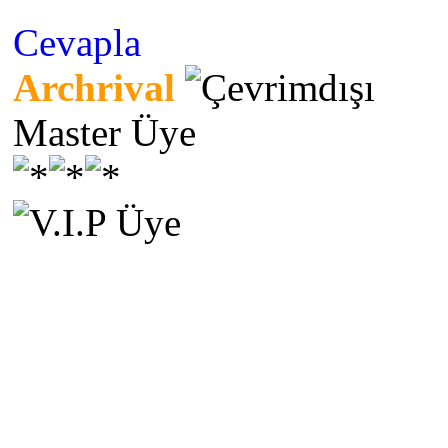
Cevapla
Archrival
Master Üye