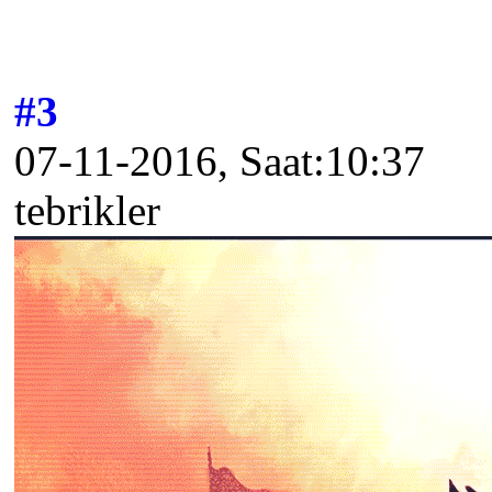
#3
07-11-2016, Saat:10:37
tebrikler