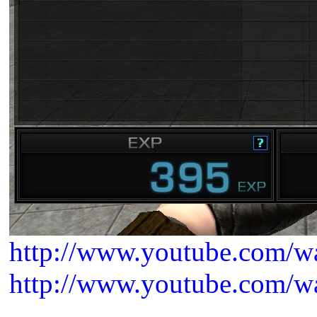
http://www.youtube.com/w
http://www.youtube.com/