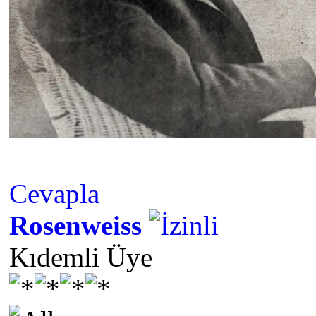
Cevapla
Rosenweiss
Kıdemli Üye