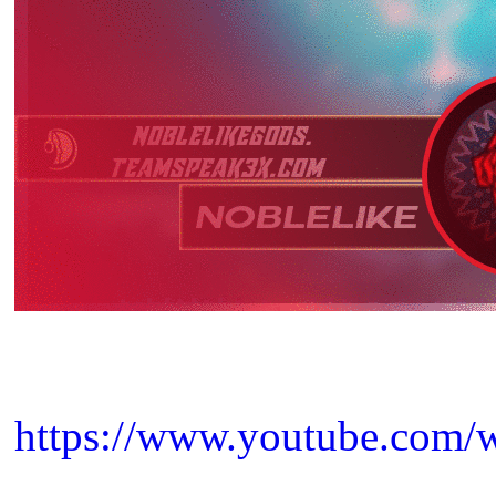
https://www.youtube.co