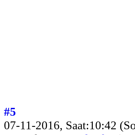
#5
07-11-2016, Saat:10:42
(S