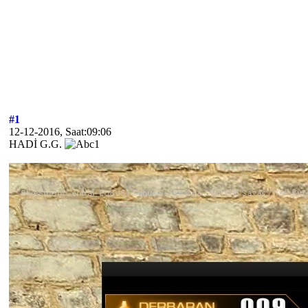
#1
12-12-2016, Saat:09:06
HADİ G.G.