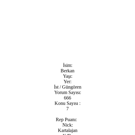
İsim:
Berkan
Yaşı:
Yer:
İst / Güngören
Yorum Sayısı:
666
Konu Sayısı :
7
Rep Puanı:
Nick:
Kartalajan