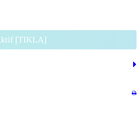
Aktif [TIKLA]