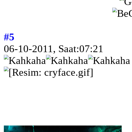
#5
06-10-2011, Saat:07:21