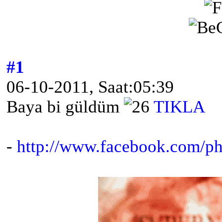
#1
06-10-2011, Saat:05:39
Baya bi güldüm
TIKLA
-
http://www.facebook.com/