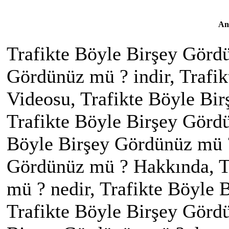
An
Trafikte Böyle Birşey Görd
Gördünüz mü ? indir, Trafi
Videosu, Trafikte Böyle Bir
Trafikte Böyle Birşey Gördü
Böyle Birşey Gördünüz mü ?
Gördünüz mü ? Hakkında, T
mü ? nedir, Trafikte Böyle 
Trafikte Böyle Birşey Görd