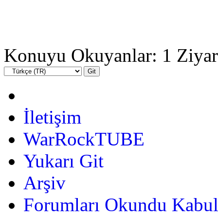
Konuyu Okuyanlar: 1 Ziyar
İletişim
WarRockTUBE
Yukarı Git
Arşiv
Forumları Okundu Kabul