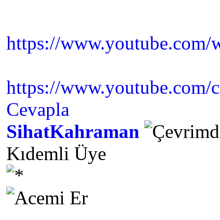
https://www.youtube.co
https://www.youtube.com/
Cevapla
SihatKahraman
Kıdemli Üye