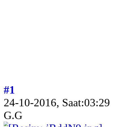
#1
24-10-2016, Saat:03:29
G.G