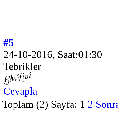
#5
24-10-2016, Saat:01:30
Tebrikler
Cevapla
Toplam (2) Sayfa:
1
2
Sonra