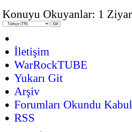
Konuyu Okuyanlar: 1 Ziyar
İletişim
WarRockTUBE
Yukarı Git
Arşiv
Forumları Okundu Kabul
RSS