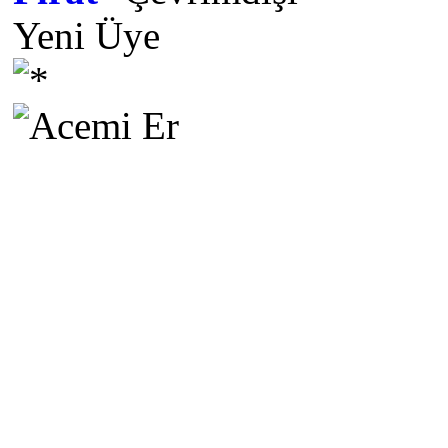
Yeni Üye