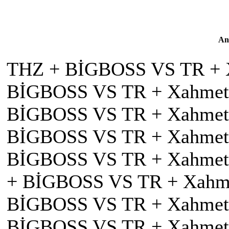
An
THZ + BİGBOSS VS TR + Xa
BİGBOSS VS TR + Xahmet +
BİGBOSS VS TR + Xahmet +
BİGBOSS VS TR + Xahmet + 
BİGBOSS VS TR + Xahmet +
+ BİGBOSS VS TR + Xahmet
BİGBOSS VS TR + Xahmet +
BİGBOSS VS TR + Xahmet +