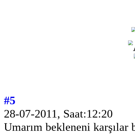
#5
28-07-2011, Saat:12:20
Umarım bekleneni karşılar