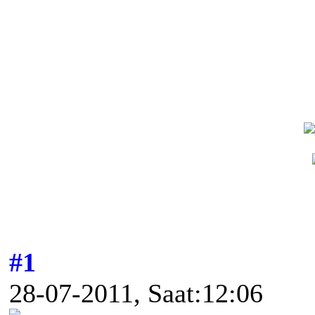
#1
28-07-2011, Saat:12:06