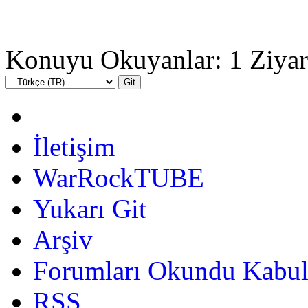
Konuyu Okuyanlar: 1 Ziyar
İletişim
WarRockTUBE
Yukarı Git
Arşiv
Forumları Okundu Kabul
RSS