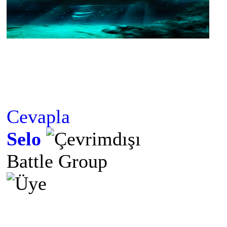
Cevapla
Selo
Battle Group