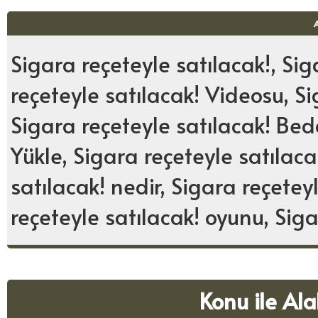
Sigara reçeteyle satılacak!, Sig
reçeteyle satılacak! Videosu, Si
Sigara reçeteyle satılacak! Beda
Yükle, Sigara reçeteyle satılac
satılacak! nedir, Sigara reçeteyl
reçeteyle satılacak! oyunu, Sig
Konu ile Ala