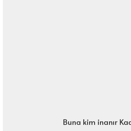
Buna kim inanır Ka