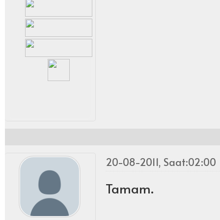
20-08-2011, Saat:02:00
Tamam.