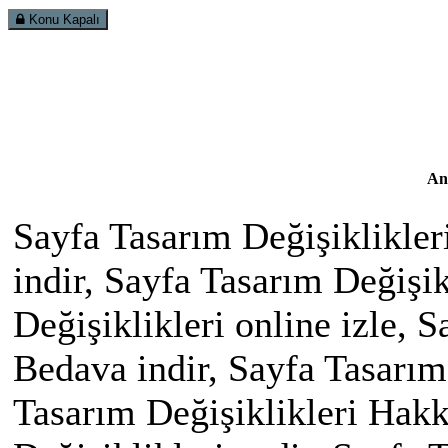
Konu Kapalı
An
Sayfa Tasarım Değişiklikler
indir, Sayfa Tasarım Değişi
Değişiklikleri online izle, 
Bedava indir, Sayfa Tasarım
Tasarım Değişiklikleri Hak