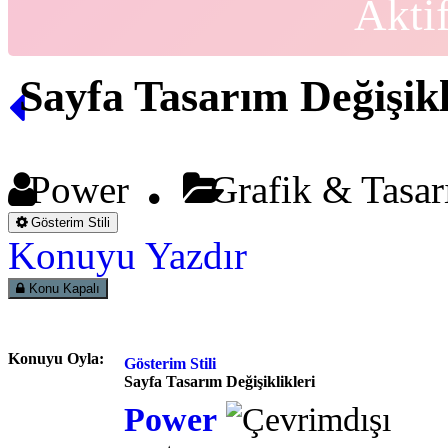
Akti
Sayfa Tasarım Değişikl
Power
Grafik & Tasa
Gösterim Stili
Konuyu Yazdır
Konu Kapalı
Konuyu Oyla:
Gösterim Stili
Sayfa Tasarım Değişiklikleri
Power