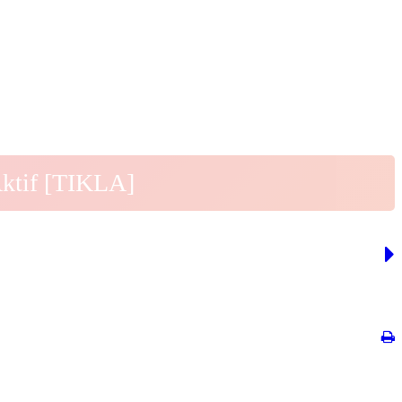
Aktif [TIKLA]