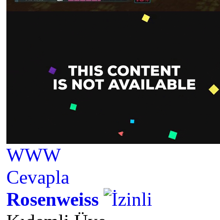
WWW
Cevapla
Rosenweiss