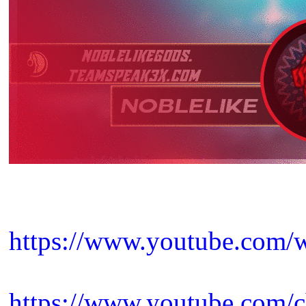
https://www.youtube.co
https://www.youtube.com/