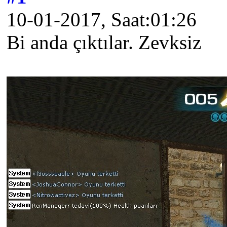
10-01-2017, Saat:01:26
Bi anda çıktılar. Zevksiz