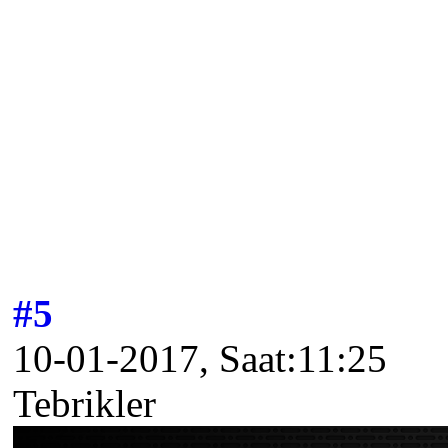
#5
10-01-2017, Saat:11:25
Tebrikler