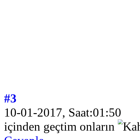
#3
10-01-2017, Saat:01:50
içinden geçtim onların