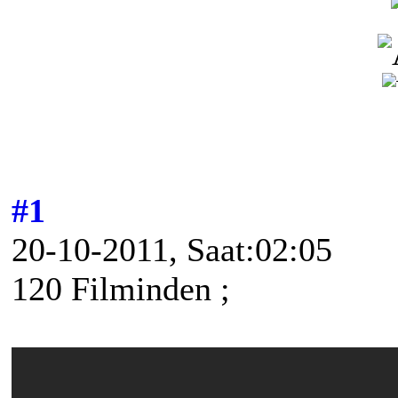
#1
20-10-2011, Saat:02:05
120 Filminden ;