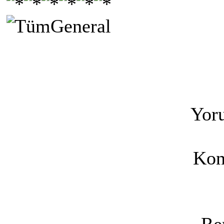
Yoru
Kon