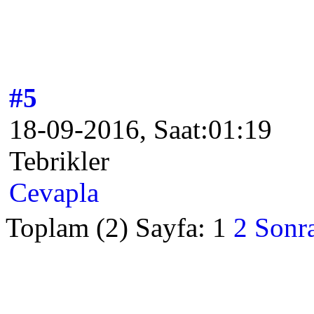
#5
18-09-2016, Saat:01:19
Tebrikler
Cevapla
Toplam (2) Sayfa:
1
2
Sonra