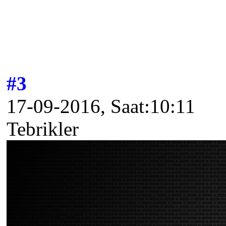
#3
17-09-2016, Saat:10:11
Tebrikler