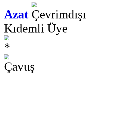
Azat
Kıdemli Üye