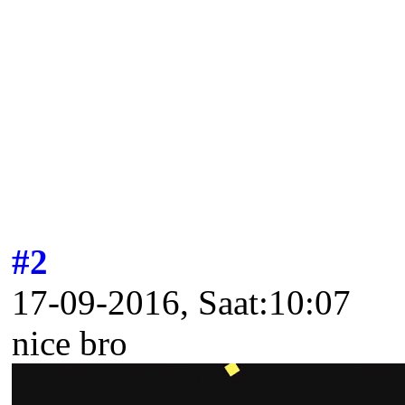
#2
17-09-2016, Saat:10:07
nice bro