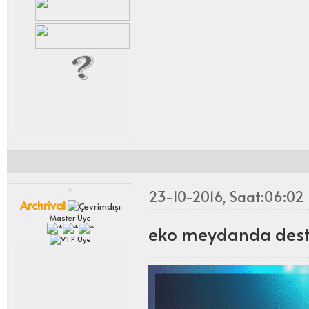
23-10-2016, Saat:06:02
Archrival
Master Üye
eko meydanda destek