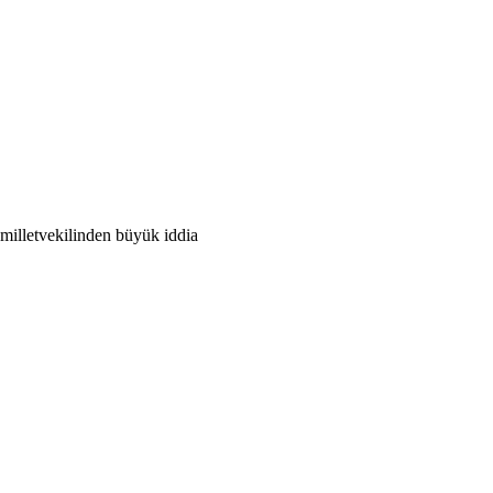
illetvekilinden büyük iddia