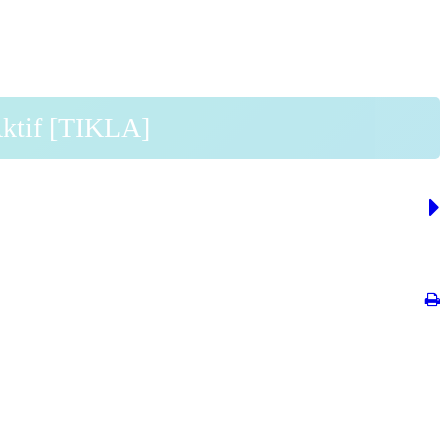
Aktif [TIKLA]