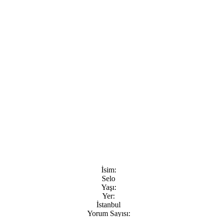
İsim:
Selo
Yaşı:
Yer:
İstanbul
Yorum Sayısı: