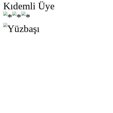
Kıdemli Üye