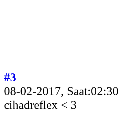
#3
08-02-2017, Saat:02:30
cihadreflex < 3