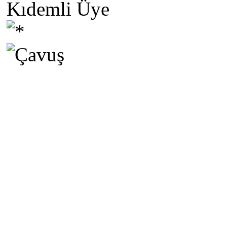
Kıdemli Üye