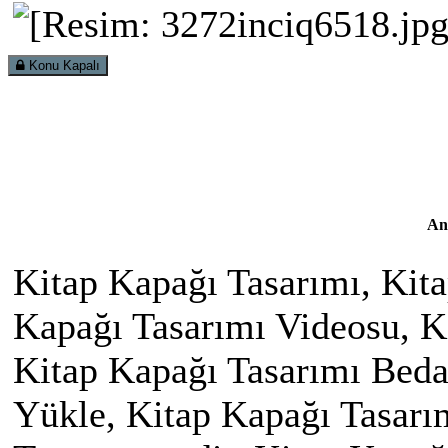
Konu Kapalı
An
Kitap Kapağı Tasarımı, Kita
Kapağı Tasarımı Videosu, Ki
Kitap Kapağı Tasarımı Beda
Yükle, Kitap Kapağı Tasarı