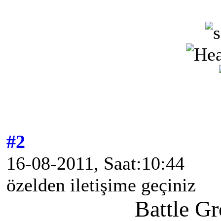
#2
16-08-2011, Saat:10:44
özelden iletişime geçiniz
Battle G