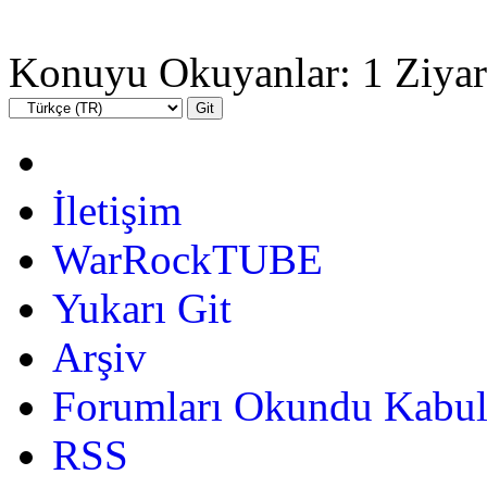
Konuyu Okuyanlar: 1 Ziyar
İletişim
WarRockTUBE
Yukarı Git
Arşiv
Forumları Okundu Kabul
RSS