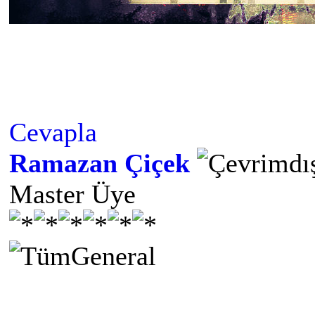
Cevapla
Ramazan Çiçek
Master Üye