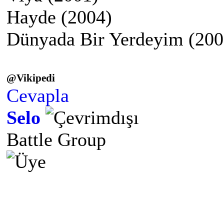
Hayde (2004)
Dünyada Bir Yerdeyim (200
@Vikipedi
Cevapla
Selo
Battle Group