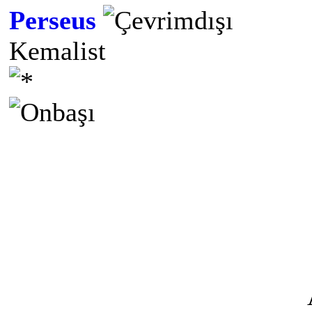
Perseus
Kemalist