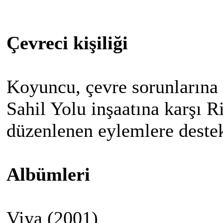
Çevreci kişiliği
Koyuncu, çevre sorunlarına 
Sahil Yolu inşaatına karşı Ri
düzenlenen eylemlere deste
Albümleri
Viya (2001)