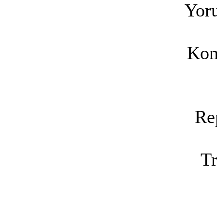
Yoru
Kon
Re
Tr