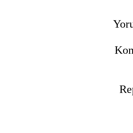
Yoru
Kon
Re