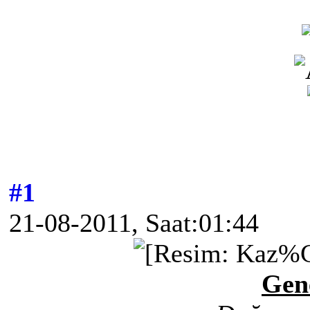
#1
21-08-2011, Saat:01:44
Gene