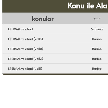
Konu ile Ala
konular
yazar
ETERNAL vs cihad
Sequoia
ETERNAL vs cihad (vol13)
Haribo
ETERNAL vs cihad (vol10)
Haribo
ETERNAL vs cihad (vol12)
Haribo
ETERNAL vs cihad (vol11)
Haribo