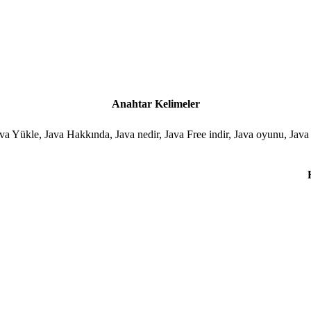
Anahtar Kelimeler
 Java Yükle, Java Hakkında, Java nedir, Java Free indir, Java oyunu, Ja