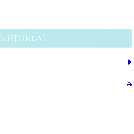
Aktif [TIKLA]