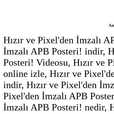
An
Hızır ve Pixel'den İmzalı AP
İmzalı APB Posteri! indir, 
Posteri! Videosu, Hızır ve P
online izle, Hızır ve Pixel
indir, Hızır ve Pixel'den İm
Pixel'den İmzalı APB Poster
İmzalı APB Posteri! nedir, 