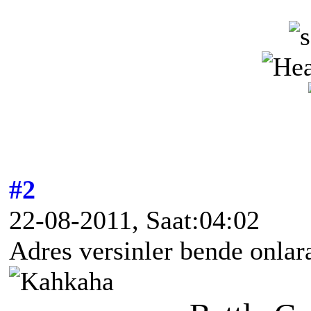
#2
22-08-2011, Saat:04:02
Adres versinler bende onlar