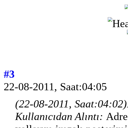
#3
22-08-2011, Saat:04:05
(22-08-2011, Saat:04:02)
Kullanıcıdan Alıntı:
Adre