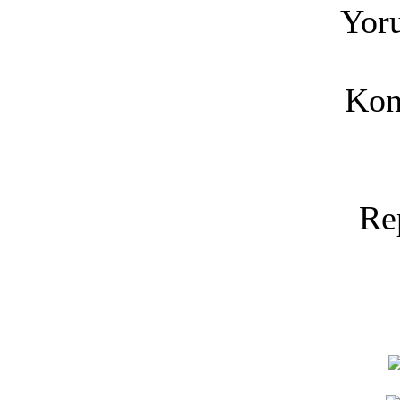
Yoru
Kon
Re