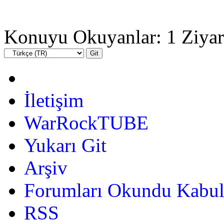
Konuyu Okuyanlar: 1 Ziyar
İletişim
WarRockTUBE
Yukarı Git
Arşiv
Forumları Okundu Kabul
RSS