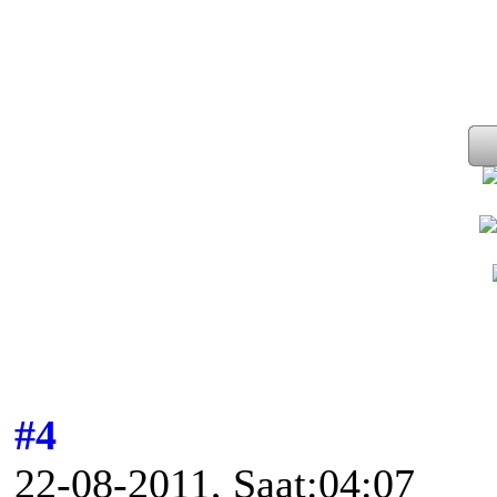
#4
22-08-2011, Saat:04:07