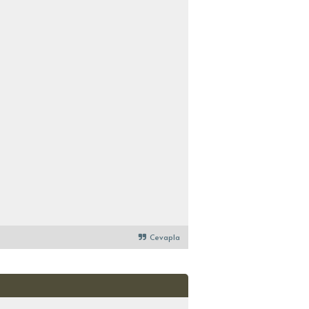
Cevapla