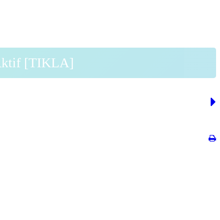
Aktif [TIKLA]