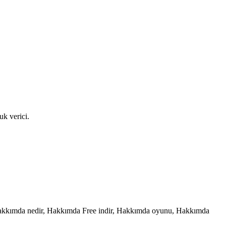
uk verici.
akkımda nedir, Hakkımda Free indir, Hakkımda oyunu, Hakkımda