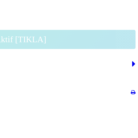
Aktif [TIKLA]