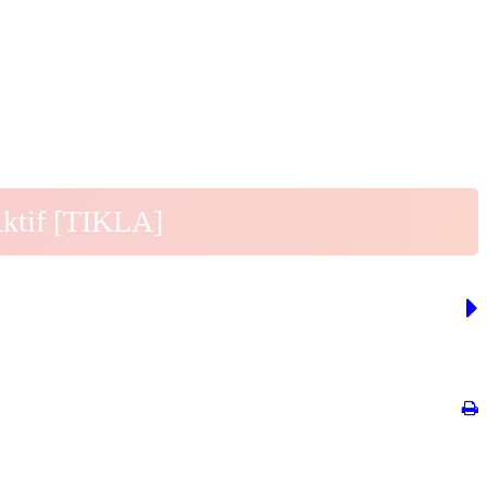
Aktif [TIKLA]